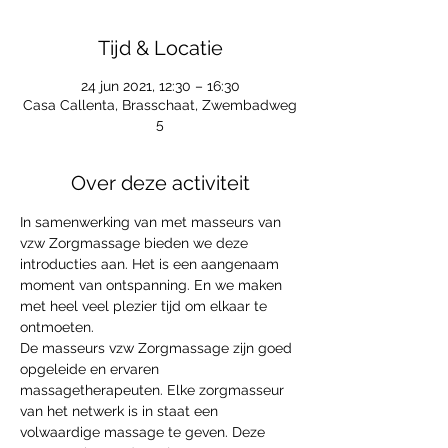
Tijd & Locatie
24 jun 2021, 12:30 – 16:30
Casa Callenta, Brasschaat, Zwembadweg
5
Over deze activiteit
In samenwerking van met masseurs van 
vzw Zorgmassage bieden we deze 
introducties aan. Het is een aangenaam 
moment van ontspanning. En we maken 
met heel veel plezier tijd om elkaar te 
ontmoeten. 
De masseurs vzw Zorgmassage zijn goed 
opgeleide en ervaren 
massagetherapeuten. Elke zorgmasseur 
van het netwerk is in staat een 
volwaardige massage te geven. Deze 