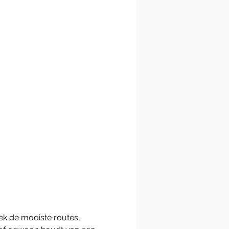
ek de mooiste routes, 