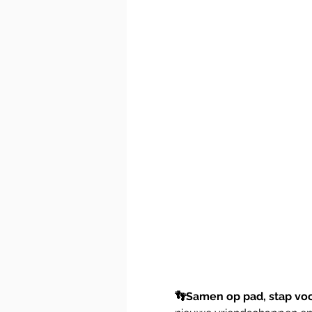
👣Samen op pad, stap voor