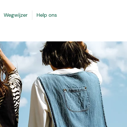
Wegwijzer
Help ons