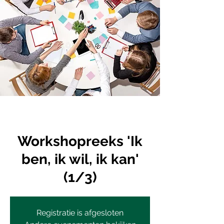
Workshopreeks 'Ik
ben, ik wil, ik kan'
(1/3)
Registratie is afgesloten