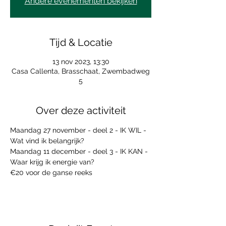
Andere evenementen bekijken
Tijd & Locatie
13 nov 2023, 13:30
Casa Callenta, Brasschaat, Zwembadweg
5
Over deze activiteit
Maandag 27 november - deel 2 - IK WIL - 
Wat vind ik belangrijk?
Maandag 11 december - deel 3 - IK KAN - 
Waar krijg ik energie van?
€20 voor de ganse reeks