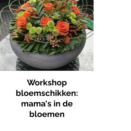
Workshop
bloemschikken:
mama's in de
bloemen