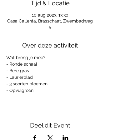
Tijd & Locatie
10 aug 2023, 13:30
Casa Callenta, Brasschaat, Zwembadweg
5
Over deze activiteit
Wat breng je mee?
- Ronde schaal
- Bere gras
- Laurierblad
- 3 soorten bloemen
- Opvulgroen
Deel dit Event