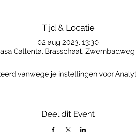
Tijd & Locatie
02 aug 2023, 13:30
asa Callenta, Brasschaat, Zwembadweg
erd vanwege je instellingen voor Analyt
Deel dit Event