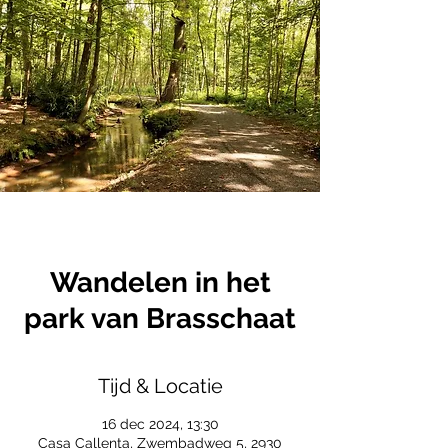
Wandelen in het
park van Brasschaat
Tijd & Locatie
16 dec 2024, 13:30
Casa Callenta, Zwembadweg 5, 2930