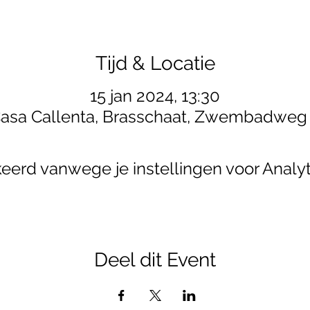
Tijd & Locatie
15 jan 2024, 13:30
asa Callenta, Brasschaat, Zwembadweg
erd vanwege je instellingen voor Analyt
Deel dit Event