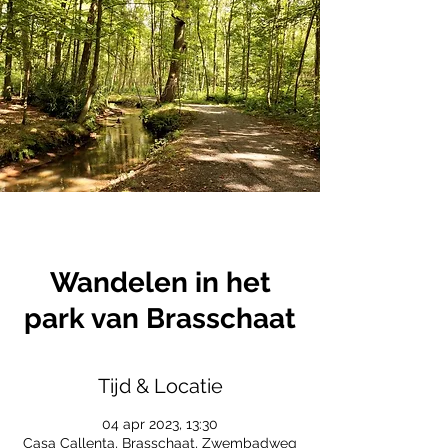
Wandelen in het
park van Brasschaat
Tijd & Locatie
04 apr 2023, 13:30
Casa Callenta, Brasschaat, Zwembadweg