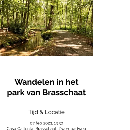
Wandelen in het
park van Brasschaat
Tijd & Locatie
07 feb 2023, 13:30
Casa Callenta, Brasschaat, Zwembadweg