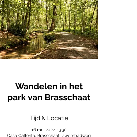
Wandelen in het
park van Brasschaat
Tijd & Locatie
16 mei 2022, 13:30
Casa Callenta, Brasschaat, Zwembadweg