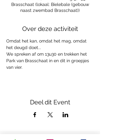
Brasschaat (lokaal: Bielebale (gebouw
naast zwembad Brasschaat))
Over deze activiteit
Omdat het kan, omdat het mag, omdat 
het deugd doet... 
We spreken af om 13u30 en trekken het 
Park van Brasschaat in en dit in groepjes 
van vier.
Deel dit Event