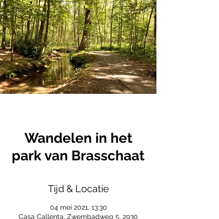
Wandelen in het
park van Brasschaat
Tijd & Locatie
04 mei 2021, 13:30
Casa Callenta, Zwembadweg 5, 2930