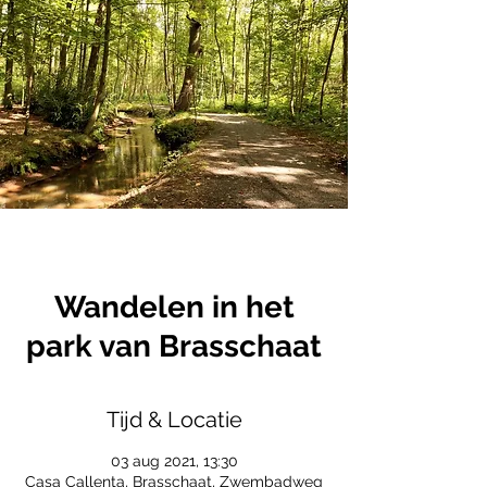
Wandelen in het
park van Brasschaat
Tijd & Locatie
03 aug 2021, 13:30
Casa Callenta, Brasschaat, Zwembadweg