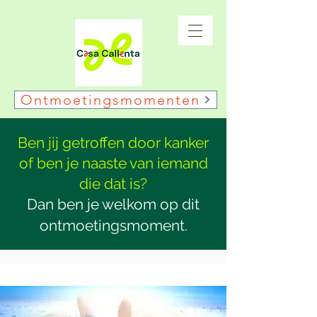
Ontmoetingsmomenten
Ben jij getroffen door kanker
of ben je naaste van iemand
die dat is?
Dan ben je welkom op dit
ontmoetingsmoment.