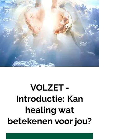
VOLZET -
Introductie: Kan
healing wat
betekenen voor jou?