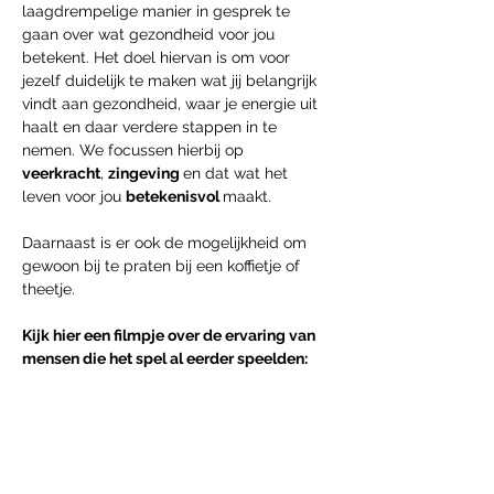
laagdrempelige manier in gesprek te 
gaan over wat gezondheid voor jou 
betekent. Het doel hiervan is om voor 
jezelf duidelijk te maken wat jij belangrijk 
vindt aan gezondheid, waar je energie uit 
haalt en daar verdere stappen in te 
nemen. We focussen hierbij op 
veerkracht
, 
zingeving 
en dat wat het 
leven voor jou 
betekenisvol 
maakt. 
Daarnaast is er ook de mogelijkheid om 
gewoon bij te praten bij een koffietje of 
theetje.
Kijk hier een filmpje over de ervaring van 
mensen die het spel al eerder speelden: