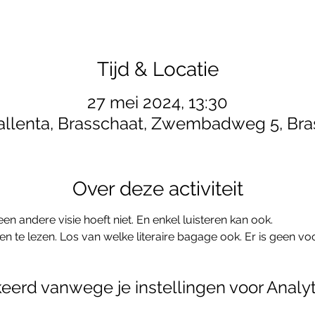
Tijd & Locatie
27 mei 2024, 13:30
allenta, Brasschaat, Zwembadweg 5, Bra
Over deze activiteit
en andere visie hoeft niet. En enkel luisteren kan ook.
n te lezen. Los van welke literaire bagage ook. Er is geen vo
erd vanwege je instellingen voor Analyt