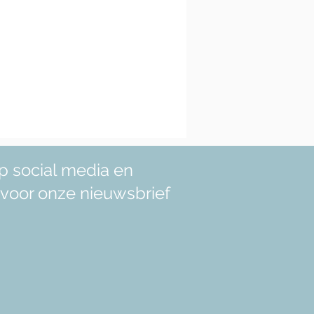
p social media en
in voor onze nieuwsbrief