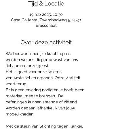
Tijd & Locatie
19 feb 2025, 10:30
Casa Callenta, Zwembadweg 5, 2930
Brasschaat
Over deze activiteit
We bouwen innerlijke kracht op en 
worden we ons dieper bewust van ons 
lichaam en onze geest.
Het is goed voor onze spieren, 
zenuwstelsel en organen. Onze vitaliteit 
keert terug.
Er is geen ervaring nodig en je hoeft geen 
materiaal mee te brengen.  De 
oefeningen kunnen staande of zittend 
worden gedaan, afhankelijk van jouw 
mogelijkheden.
Met de steun van Stichting tegen Kanker.