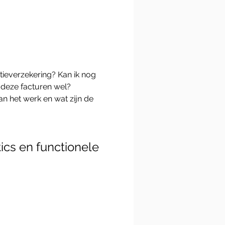
tieverzekering? Kan ik nog 
 deze facturen wel? 
n het werk en wat zijn de 
ics en functionele