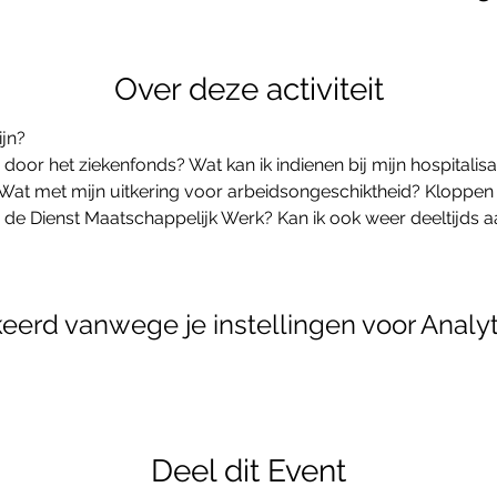
Over deze activiteit
jn?
oor het ziekenfonds? Wat kan ik indienen bij mijn hospitalisa
 Wat met mijn uitkering voor arbeidsongeschiktheid? Kloppen
j de Dienst Maatschappelijk Werk? Kan ik ook weer deeltijds aa
erd vanwege je instellingen voor Analyt
Deel dit Event