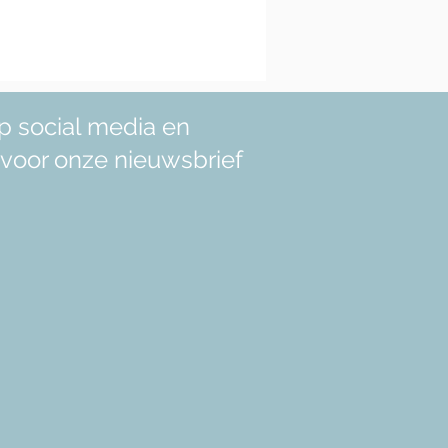
p social media en
in voor onze nieuwsbrief