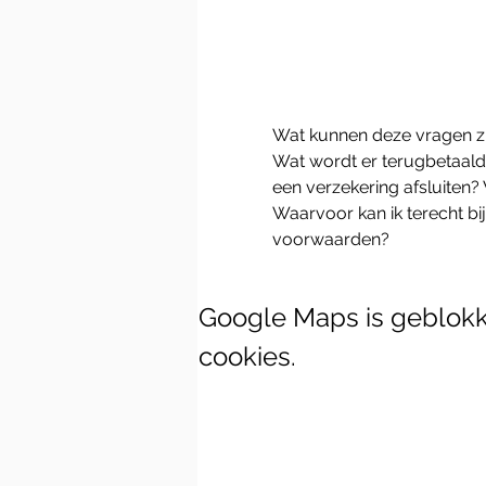
Wat kunnen deze vragen zi
Wat wordt er terugbetaald d
een verzekering afsluiten?
Waarvoor kan ik terecht bi
voorwaarden?
Google Maps is geblokke
cookies.