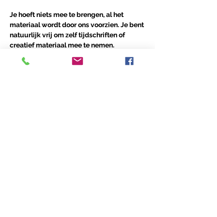
Je hoeft niets mee te brengen, al het 
materiaal wordt door ons voorzien. Je bent 
natuurlijk vrij om zelf tijdschriften of 
creatief materiaal mee te nemen.
Deel dit Event