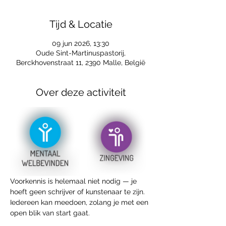
Tijd & Locatie
09 jun 2026, 13:30
Oude Sint-Martinuspastorij,
Berckhovenstraat 11, 2390 Malle, België
Over deze activiteit
Voorkennis is helemaal niet nodig — je 
hoeft geen schrijver of kunstenaar te zijn. 
Iedereen kan meedoen, zolang je met een 
open blik van start gaat.