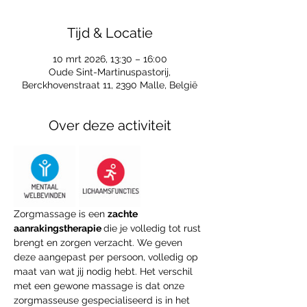
Tijd & Locatie
10 mrt 2026, 13:30 – 16:00
Oude Sint-Martinuspastorij,
Berckhovenstraat 11, 2390 Malle, België
Over deze activiteit
Zorgmassage is een 
zachte 
aanrakingstherapie 
die je volledig tot rust 
brengt en zorgen verzacht. We geven 
deze aangepast per persoon, volledig op 
maat van wat jij nodig hebt. Het verschil 
met een gewone massage is dat onze 
zorgmasseuse gespecialiseerd is in het 