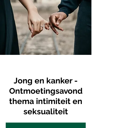
Jong en kanker -
Ontmoetingsavond
thema intimiteit en
seksualiteit