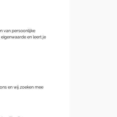
n van persoonlijke 
 eigenwaarde en leert je 
 ons en wij zoeken mee 