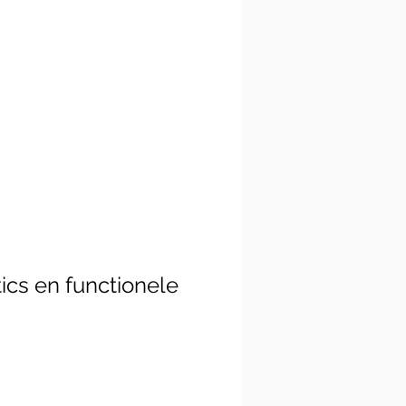
ics en functionele