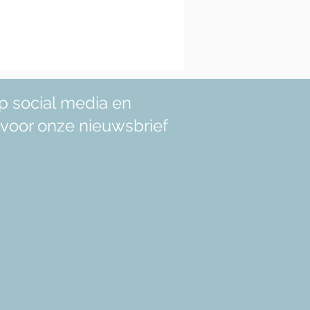
p social media en
in voor onze nieuwsbrief