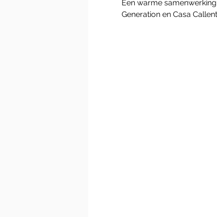
Een warme samenwerking tu
Generation en Casa Callent