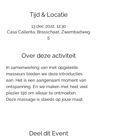
Tijd & Locatie
13 dec 2022, 12:30
Casa Callenta, Brasschaat, Zwembadweg
5
Over deze activiteit
In samenwerking van met opgeleide 
masseurs bieden we deze introducties 
aan. Het is een aangenaam moment van 
ontspanning. En we maken met heel veel 
plezier tijd om elkaar te ontmoeten. 
Deze massage is steeds op jouw maat.
Deel dit Event