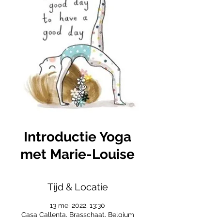
Introductie Yoga
met Marie-Louise
Tijd & Locatie
13 mei 2022, 13:30
Casa Callenta, Brasschaat, Belgium