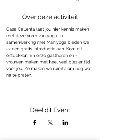
Over deze activiteit
Casa Callenta laat jou hier kennis maken 
met deze vorm van yoga. In 
samenwerking met Maniyoga bieden we 
2x een gratis introductie aan. Kom dit 
ontdekken. En onze gastheren en -
vrouwen maken met heel veel plezier tijd 
voor jou. Zo maken we ruimte om nog wat 
na te praten.
Deel dit Event