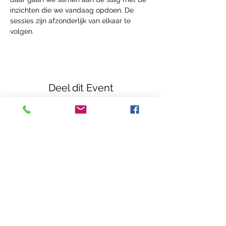
inzichten die we vandaag opdoen. De 
sessies zijn afzonderlijk van elkaar te 
volgen.
Deel dit Event
Casa Callenta