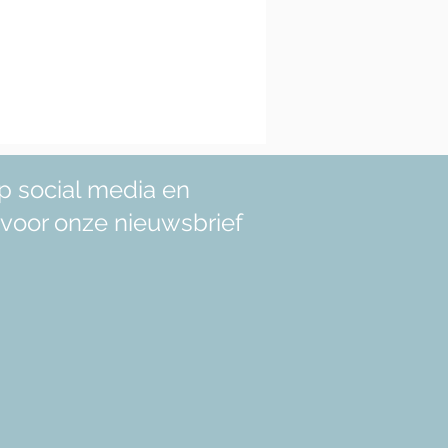
p social media en
in voor onze nieuwsbrief