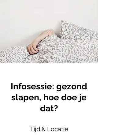
Infosessie: gezond
slapen, hoe doe je
dat?
Tijd & Locatie