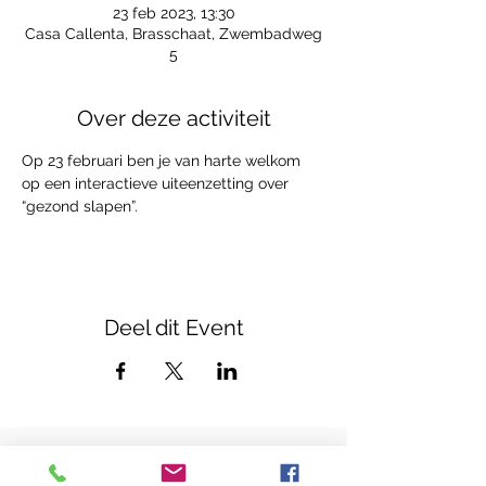
23 feb 2023, 13:30
Casa Callenta, Brasschaat, Zwembadweg
5
Over deze activiteit
Op 23 februari ben je van harte welkom 
op een interactieve uiteenzetting over 
“gezond slapen”.
Deel dit Event