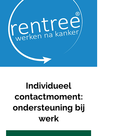
Individueel
contactmoment:
ondersteuning bij
werk