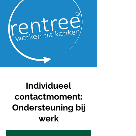
Individueel
contactmoment:
Ondersteuning bij
werk