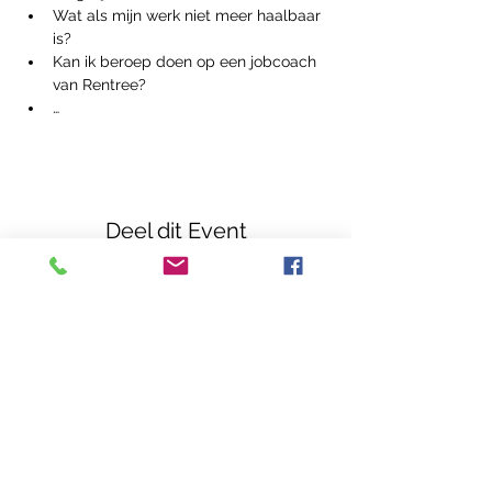
Wat als mijn werk niet meer haalbaar 
is?
Kan ik beroep doen op een jobcoach 
van Rentree?
…
Deel dit Event