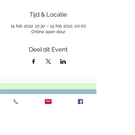
Tijd & Locatie
14 feb 2022, 10:30 – 15 feb 2022, 00:00
Online open deur
Deel dit Event
Casa Callenta