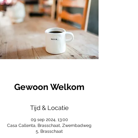
Gewoon Welkom
Tijd & Locatie
09 sep 2024, 13:00
Casa Callenta, Brasschaat, Zwembadweg
5, Brasschaat