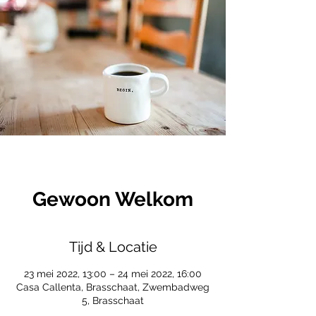
Gewoon Welkom
Tijd & Locatie
23 mei 2022, 13:00 – 24 mei 2022, 16:00
Casa Callenta, Brasschaat, Zwembadweg
5, Brasschaat