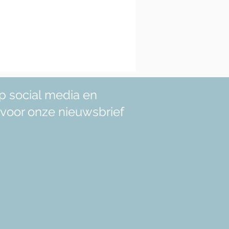
p social media en
in voor onze nieuwsbrief