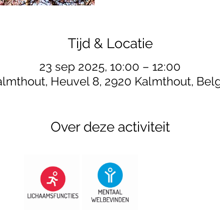
Tijd & Locatie
23 sep 2025, 10:00 – 12:00
lmthout, Heuvel 8, 2920 Kalmthout, Bel
Over deze activiteit