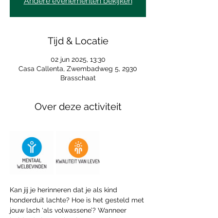
Andere evenementen bekijken
Tijd & Locatie
02 jun 2025, 13:30
Casa Callenta, Zwembadweg 5, 2930
Brasschaat
Over deze activiteit
Kan jij je herinneren dat je als kind 
honderduit lachte? Hoe is het gesteld met 
jouw lach ‘als volwassene’? Wanneer 