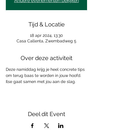
Andere evenementen bekijken
Tijd & Locatie
18 apr 2024, 13:30
Casa Callenta, Zwembadweg 5
Over deze activiteit
Deze namiddag krijg je heel concrete tips 
om terug baas te worden in jouw hoofd.
Ilse gaat samen met jou aan de slag. 
Deel dit Event