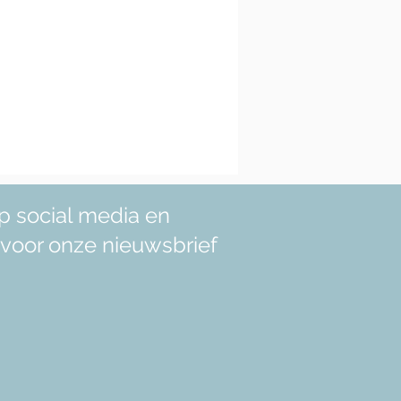
p social media en
in voor onze nieuwsbrief