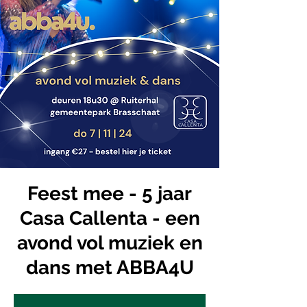
Feest mee - 5 jaar
Casa Callenta - een
avond vol muziek en
dans met ABBA4U