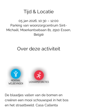
Tijd & Locatie
05 jan 2026, 10:30 – 12:00
Parking van woonzorgcentrum Sint-
Michaël, Moerkantsebaan 81, 2910 Essen,
België
Over deze activiteit
De blaadjes vallen van de bomen en 
creëren een mooi schouwspel in het bos 
en het straatbeeld. Casa Callenta 