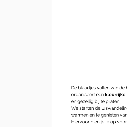
De blaadjes vallen van de 
organiseert een 
kleurrijk
en gezellig bij te praten. 
We starten de luswandelin
warmen en te genieten van
Hiervoor dien je je op voor