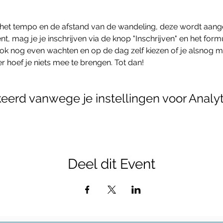
het tempo en de afstand van de wandeling, deze wordt aang
t, mag je je inschrijven via de knop "Inschrijven" en het formu
 ook nog even wachten en op de dag zelf kiezen of je alsnog m
er hoef je niets mee te brengen. Tot dan!
erd vanwege je instellingen voor Analyt
Deel dit Event