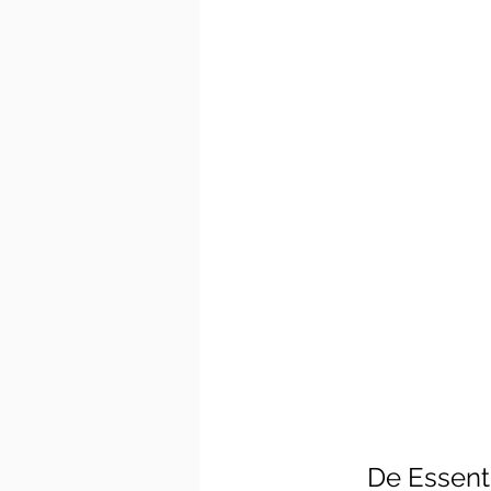
De Essent