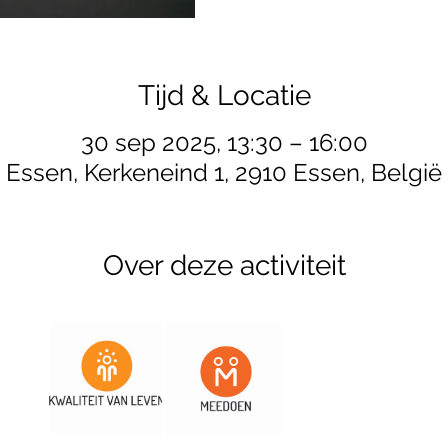
Tijd & Locatie
30 sep 2025, 13:30 – 16:00
Essen, Kerkeneind 1, 2910 Essen, België
Over deze activiteit