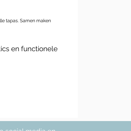
ics en functionele