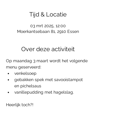
Tijd & Locatie
03 mrt 2025, 12:00
Moerkantsebaan 81, 2910 Essen
Over deze activiteit
Op maandag 3 maart wordt het volgende 
menu geserveerd:
venkelsoep
gebakken spek met savooistampot 
en pichelsaus
vanillepudding met hagelslag.
Heerlijk toch?!