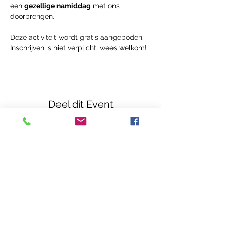
een 
gezellige namiddag
 met ons 
doorbrengen.
Deze activiteit wordt gratis aangeboden. 
Inschrijven is niet verplicht, wees welkom!
Deel dit Event