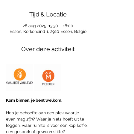
Tijd & Locatie
26 aug 2025, 13:30 – 16:00
Essen, Kerkeneind 1, 2910 Essen, België
Over deze activiteit
Kom binnen, je bent welkom.
Heb je behoefte aan een plek waar je 
even mag 
zijn
? Waar je niets hoeft uit te 
leggen, waar ruimte is voor een kop koffie, 
een gesprek of gewoon stilte?