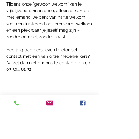
Tijdens onze "gewoon welkom" kan je 
vrijblijvend binnenlopen, alleen of samen 
met iemand. Je bent van harte welkom 
voor een luisterend oor, een warm welkom 
en een plek waar je jezelf mag zijn – 
zonder oordeel, zonder haast.
Heb je graag eerst even telefonisch 
contact met een van onze medewerkers? 
Aarzel dan niet om ons te contacteren op 
03 304 82 32
Deel dit Event