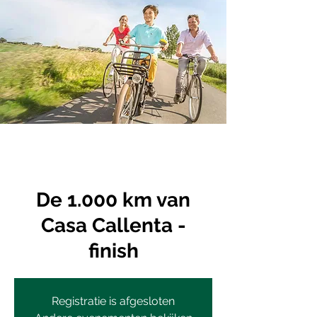
De 1.000 km van
Casa Callenta -
finish
Registratie is afgesloten