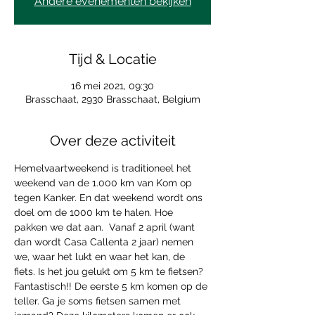
Andere evenementen bekijken
Tijd & Locatie
16 mei 2021, 09:30
Brasschaat, 2930 Brasschaat, Belgium
Over deze activiteit
Hemelvaartweekend is traditioneel het 
weekend van de 1.000 km van Kom op 
tegen Kanker. En dat weekend wordt ons 
doel om de 1000 km te halen. Hoe 
pakken we dat aan.  Vanaf 2 april (want 
dan wordt Casa Callenta 2 jaar) nemen 
we, waar het lukt en waar het kan, de 
fiets. Is het jou gelukt om 5 km te fietsen? 
Fantastisch!! De eerste 5 km komen op de 
teller. Ga je soms fietsen samen met 