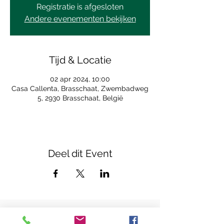
Registratie is afgesloten
Andere evenementen bekijken
Tijd & Locatie
02 apr 2024, 10:00
Casa Callenta, Brasschaat, Zwembadweg
5, 2930 Brasschaat, België
Deel dit Event