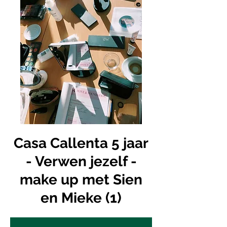
Casa Callenta 5 jaar
- Verwen jezelf -
make up met Sien
en Mieke (1)