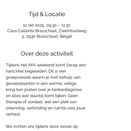
Tijd & Locatie
12 okt 2025, 09:30 – 11:30
Casa Callenta Brasschaat, Zwembadweg
5, 2930 Brasschaat, België
Over deze activiteit
Tijdens het AYA-weekend komt Serap een 
hartcirkel begeleiden. Dit is een 
groepssessie waarin je met behulp van 
gevoelskaarten in een warme, veilige 
kring kan praten over je kankerdiagnose 
en alles wat daarbij komt kijken. Geen 
therapie of oordeel, wel een plek van 
erkenning, verbinding en ruimte voor jouw 
verhaal. 
We richten ons tijdens deze sessie op 