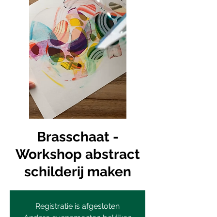
Brasschaat -
Workshop abstract
schilderij maken
Registratie is afgesloten