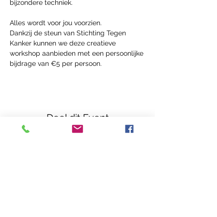
bijzondere techniek.
Alles wordt voor jou voorzien.
Dankzij de steun van Stichting Tegen 
Kanker kunnen we deze creatieve 
workshop aanbieden met een persoonlijke 
bijdrage van €5 per persoon.
Deel dit Event