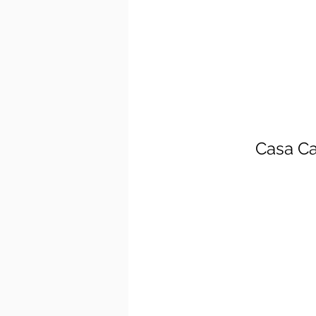
Casa Ca