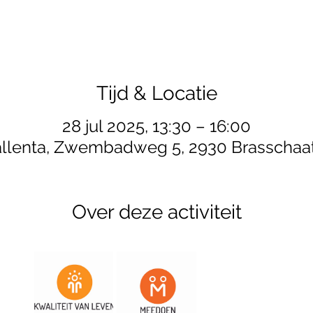
Tijd & Locatie
28 jul 2025, 13:30 – 16:00
llenta, Zwembadweg 5, 2930 Brasschaat
Over deze activiteit