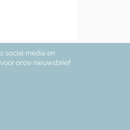
p social media en
in voor onze nieuwsbrief