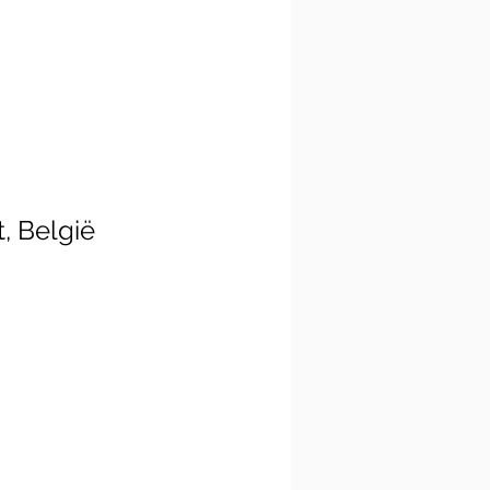
, België