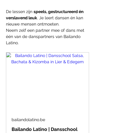
De lessen zijn 
speels, gestructureerd én 
verslavend leuk
. Je leert dansen én kan 
nieuwe mensen ontmoeten.
Neem zelf een partner mee of dans met 
één van de danspartners van Bailando 
Latino.
bailandolatino.be
Bailando Latino | Dansschool