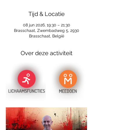
Tijd & Locatie
08 jun 2026, 19:30 – 21:30
Brasschaat, Zwembadweg 5, 2930
Brasschaat, België
Over deze activiteit