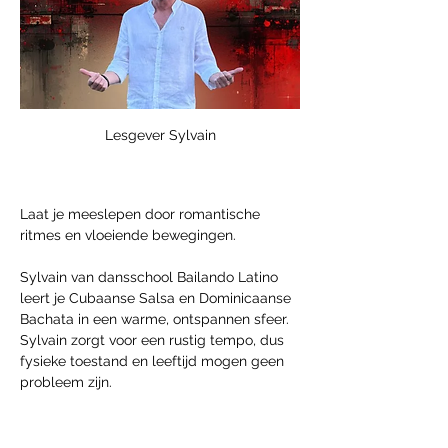
Lesgever Sylvain
Laat je meeslepen door romantische 
ritmes en vloeiende bewegingen. 
Sylvain van dansschool Bailando Latino 
leert je Cubaanse Salsa en Dominicaanse 
Bachata in een warme, ontspannen sfeer. 
Sylvain zorgt voor een rustig tempo, dus 
fysieke toestand en leeftijd mogen geen 
probleem zijn.