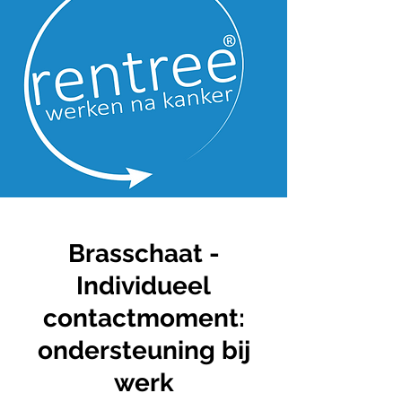
Brasschaat -
Individueel
contactmoment:
ondersteuning bij
werk